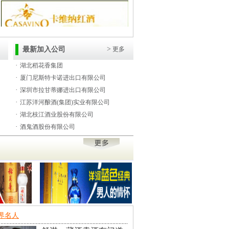
>
最新加入公司
更多
·
湖北稻花香集团
·
厦门尼斯特卡诺进出口有限公司
·
深圳市拉甘蒂娜进出口有限公司
·
江苏洋河酿酒(集团)实业有限公司
·
湖北枝江酒业股份有限公司
·
酒鬼酒股份有限公司
界名人