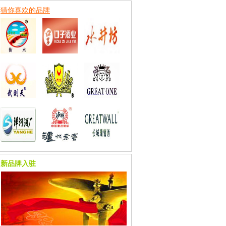
猜你喜欢的品牌