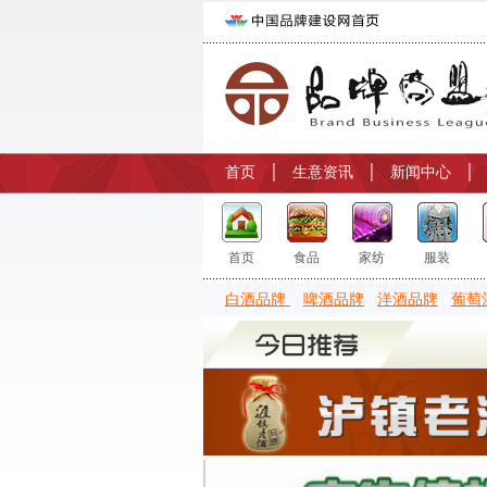
首页
│
生意资讯
│
新闻中心
首页
食品
家纺
服装
白酒品牌
啤酒品牌
洋酒品牌
葡萄