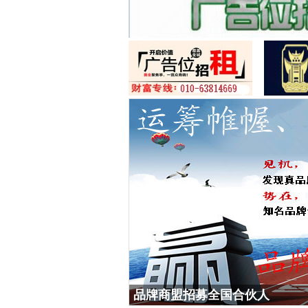
品牌商盟招募全国合伙人