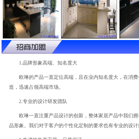
1.品牌形象高端、知名度大
欧琳的产品一直定位高端，且在业内知名度大，在消费者
造，迅速占领高端市场。
2.专业的设计研发团队
欧琳一直注重产品设计的创新，整体家居产品中我们拥有
品形象。我们对于客户的个性化定制的要求也有专业的设计