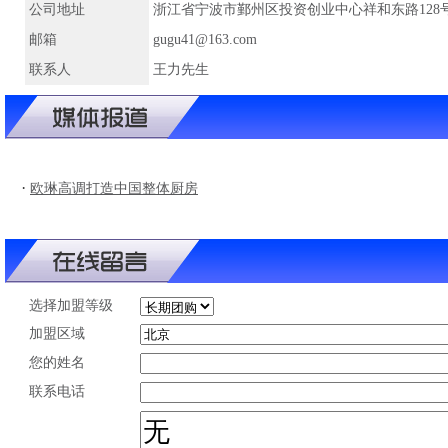
公司地址
浙江省宁波市鄞州区投资创业中心祥和东路128
邮箱
gugu41@163.com
联系人
王力先生
·
欧琳高调打造中国整体厨房
选择加盟等级
加盟区域
您的姓名
联系电话