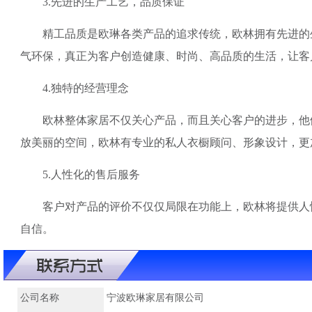
3.先进的生产工艺，品质保证
精工品质是欧琳各类产品的追求传统，欧林拥有先进的生
气环保，真正为客户创造健康、时尚、高品质的生活，让客
4.独特的经营理念
欧林整体家居不仅关心产品，而且关心客户的进步，他们
放美丽的空间，欧林有专业的私人衣橱顾问、形象设计，更
5.人性化的售后服务
客户对产品的评价不仅仅局限在功能上，欧林将提供人性的
自信。
公司名称
宁波欧琳家居有限公司