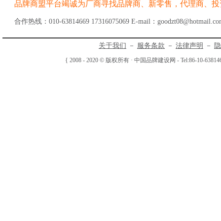
品牌商盟平台竭诚为厂商寻找品牌商、新零售，代理商、投
合作热线：010-63814669 17316075069 E-mail：goodzt08@hotmail.co
关于我们
－
服务条款
－
法律声明
－
隐
{ 2008 - 2020 © 版权所有 · 中国品牌建设网 - Tel:86-10-63814669 